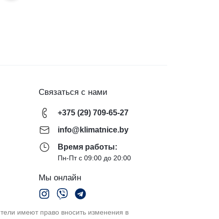
Связаться с нами
+375 (29) 709-65-27
info@klimatnice.by
Время работы:
Пн-Пт с 09:00 до 20:00
Мы онлайн
ели имеют право вносить изменения в