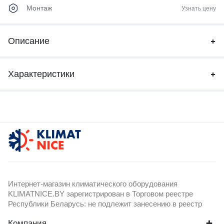
Монтаж
Узнать цену
Описание
Характеристики
Интернет-магазин климатического оборудования
KLIMATNICE.BY зарегистрирован в Торговом реестре
Республики Беларусь: не подлежит занесению в реестр
Компания