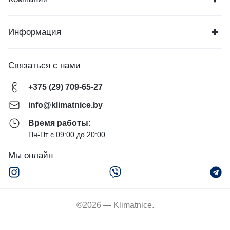
Информация
Связаться с нами
+375 (29) 709-65-27
info@klimatnice.by
Время работы:
Пн-Пт с 09:00 до 20:00
Мы онлайн
©2026 — Klimatnice.