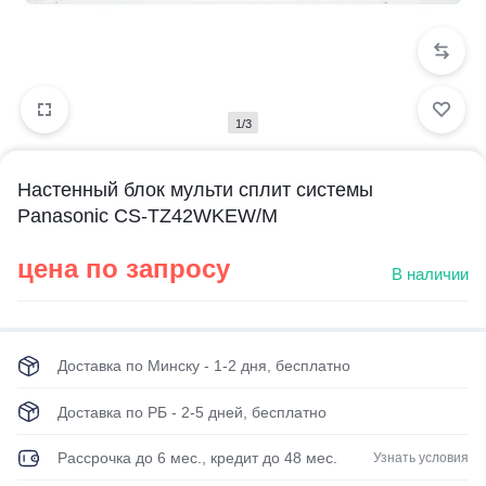
1/3
Настенный блок мульти сплит системы
Panasonic CS-TZ42WKEW/M
цена по запросу
В наличии
Доставка по Минску - 1-2 дня, бесплатно
Доставка по РБ - 2-5 дней, бесплатно
Рассрочка до 6 мес., кредит до 48 мес.
Узнать условия