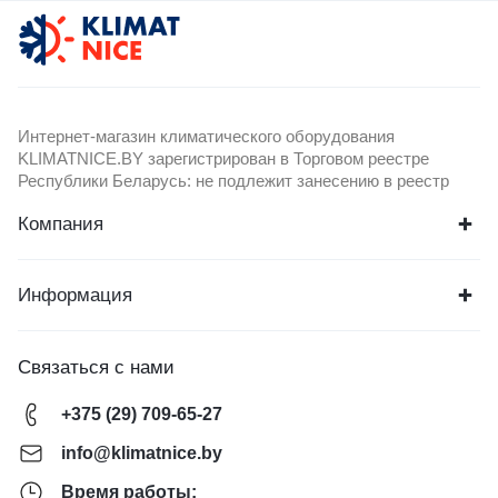
Интернет-магазин климатического оборудования
KLIMATNICE.BY зарегистрирован в Торговом реестре
Республики Беларусь: не подлежит занесению в реестр
Компания
Информация
Связаться с нами
+375 (29) 709-65-27
info@klimatnice.by
Время работы: