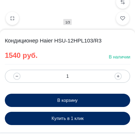
1/3
Кондиционер Haier HSU-12HPL103/R3
1540
руб.
В наличии
В корзину
Купить в 1 клик