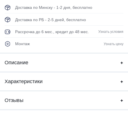
Доставка по Минску - 1-2 дня, бесплатно
Доставка по РБ - 2-5 дней, бесплатно
Рассрочка до 6 мес., кредит до 48 мес.
Узнать условия
Монтаж
Узнать цену
Описание
Характеристики
Отзывы