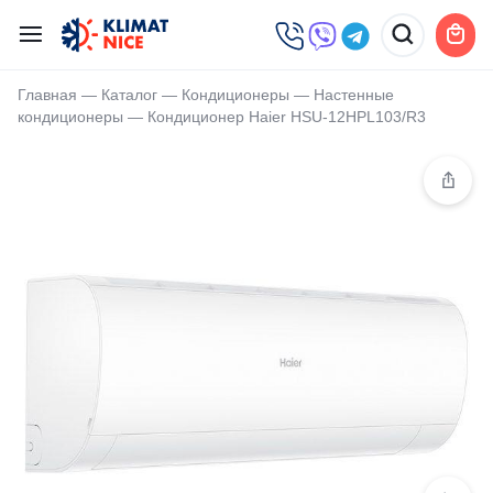
Главная
—
Каталог
—
Кондиционеры
—
Настенные
кондиционеры
—
Кондиционер Haier HSU-12HPL103/R3